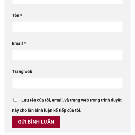
Tên
*
Email
*
Trang web
Lưu tên của tôi, email, và trang web trong trình duyệt
này cho lần bình luận kế tiếp của tôi.