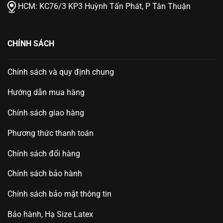
HCM:
KC76/3 KP3 Huỳnh Tấn Phát, P Tân Thuận
CHÍNH SÁCH
Chính sách và quy định chung
Hướng dẫn mua hàng
Chính sách giao hàng
Phương thức thanh toán
Chính sách đổi hàng
Chính sách bảo hành
Chính sách bảo mật thông tin
Bảo hành, Hạ Size Latex