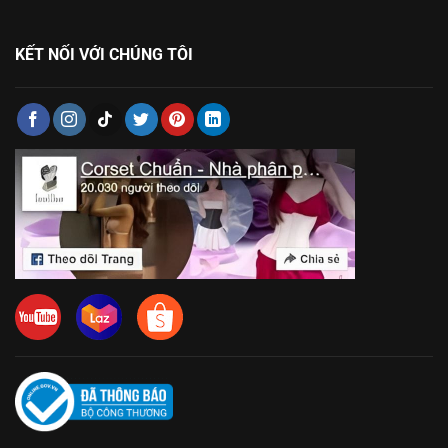
KẾT NỐI VỚI CHÚNG TÔI