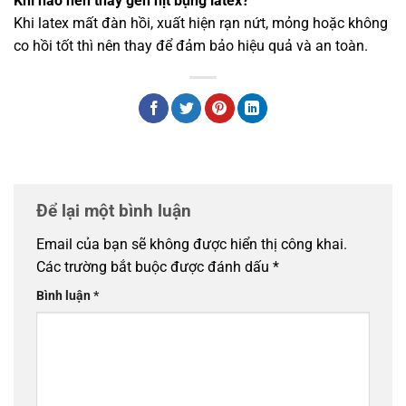
Khi nào nên thay gen nịt bụng latex?
Khi latex mất đàn hồi, xuất hiện rạn nứt, mỏng hoặc không
co hồi tốt thì nên thay để đảm bảo hiệu quả và an toàn.
Để lại một bình luận
Email của bạn sẽ không được hiển thị công khai.
Các trường bắt buộc được đánh dấu
*
Bình luận
*