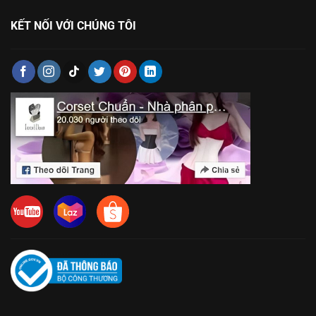
KẾT NỐI VỚI CHÚNG TÔI