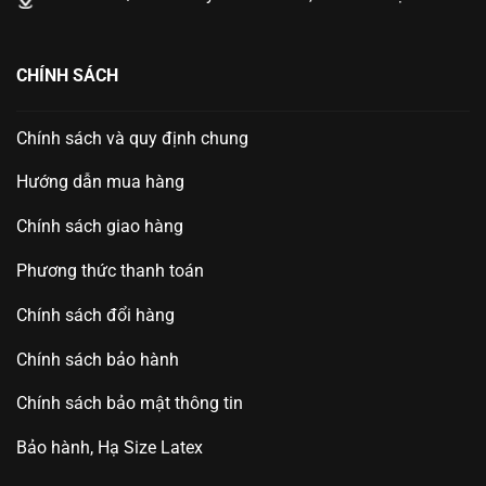
CHÍNH SÁCH
Chính sách và quy định chung
Hướng dẫn mua hàng
Chính sách giao hàng
Phương thức thanh toán
Chính sách đổi hàng
Chính sách bảo hành
Chính sách bảo mật thông tin
Bảo hành, Hạ Size Latex