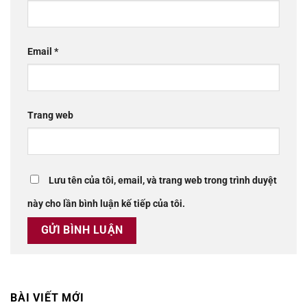
Email
*
Trang web
Lưu tên của tôi, email, và trang web trong trình duyệt
này cho lần bình luận kế tiếp của tôi.
BÀI VIẾT MỚI