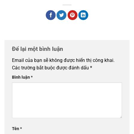
Để lại một bình luận
Email của bạn sẽ không được hiển thị công khai.
Các trường bắt buộc được đánh dấu
*
Bình luận
*
Tên
*