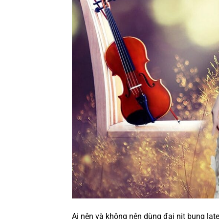
Ai nên và không nên dùng đai nịt bụng la