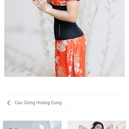
Cao Gừng Hoàng Cung