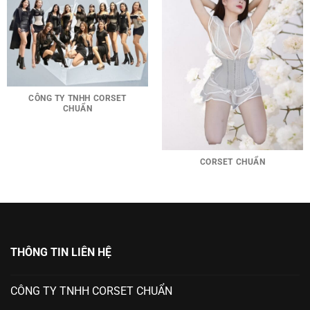
CÔNG TY TNHH CORSET
CHUẨN
CORSET CHUẨN
THÔNG TIN LIÊN HỆ
CÔNG TY TNHH CORSET CHUẨN