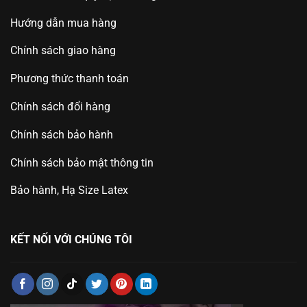
Hướng dẫn mua hàng
Chính sách giao hàng
Phương thức thanh toán
Chính sách đổi hàng
Chính sách bảo hành
Chính sách bảo mật thông tin
Bảo hành, Hạ Size Latex
KẾT NỐI VỚI CHÚNG TÔI