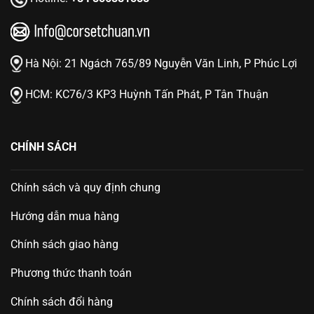
Hà Nội:
21 Ngách 765/89 Nguyễn Văn Linh, P Phúc Lợi
HCM:
KC76/3 KP3 Huỳnh Tấn Phát, P Tân Thuận
CHÍNH SÁCH
Chính sách và quy định chung
Hướng dẫn mua hàng
Chính sách giao hàng
Phương thức thanh toán
Chính sách đổi hàng