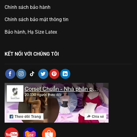
Chính sách bảo hành
Chính sách bảo mật thông tin
Bảo hành, Hạ Size Latex
KẾT NỐI VỚI CHÚNG TÔI