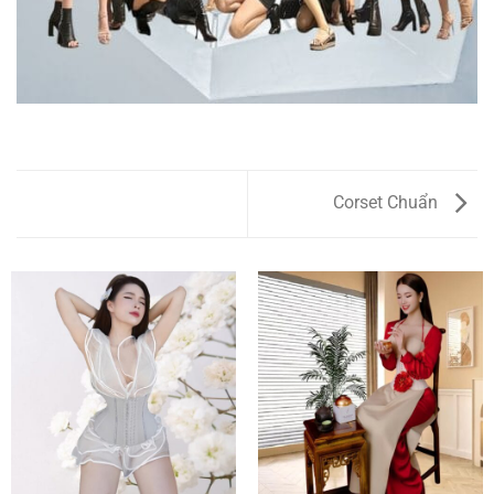
Corset Chuẩn