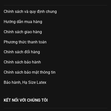
Chính sách và quy định chung
Hướng dẫn mua hàng
Chính sách giao hàng
Phương thức thanh toán
Chính sách đổi hàng
Chính sách bảo hành
Chính sách bảo mật thông tin
Bảo hành, Hạ Size Latex
KẾT NỐI VỚI CHÚNG TÔI