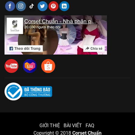
GIỚI THIỆ
BÀI VIẾT
FAQ
Copyright © 2018
Corset Chuẩn