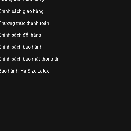
Chính sách giao hàng
Phương thức thanh toán
Chính sách đổi hàng
Chính sách bảo hành
Chính sách bảo mật thông tin
Bảo hành, Hạ Size Latex