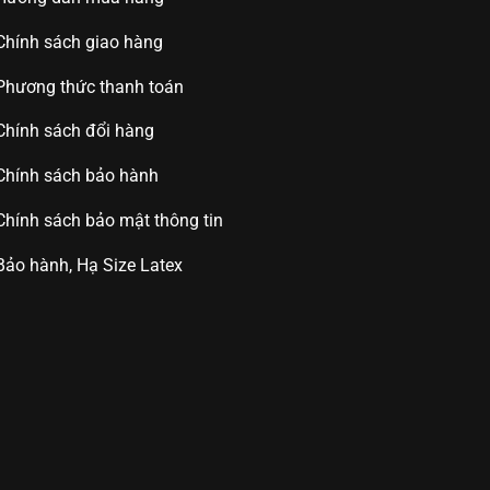
Chính sách giao hàng
Phương thức thanh toán
Chính sách đổi hàng
Chính sách bảo hành
Chính sách bảo mật thông tin
Bảo hành, Hạ Size Latex