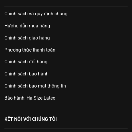
Chính sách và quy định chung
Hướng dẫn mua hàng
Chính sách giao hàng
Phương thức thanh toán
Chính sách đổi hàng
Chính sách bảo hành
Chính sách bảo mật thông tin
Bảo hành, Hạ Size Latex
KẾT NỐI VỚI CHÚNG TÔI