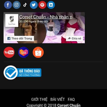
GIỚI THIỆ
BÀI VIẾT
FAQ
Copyright © 2018
Corset Chuẩn