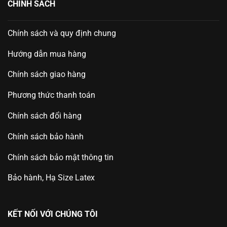
CHÍNH SÁCH
Chính sách và quy định chung
Hướng dẫn mua hàng
Chính sách giao hàng
Phương thức thanh toán
Chính sách đổi hàng
Chính sách bảo hành
Chính sách bảo mật thông tin
Bảo hành, Hạ Size Latex
KẾT NỐI VỚI CHÚNG TÔI