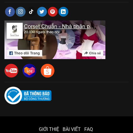
GIỚI THIỆ
BÀI VIẾT
FAQ