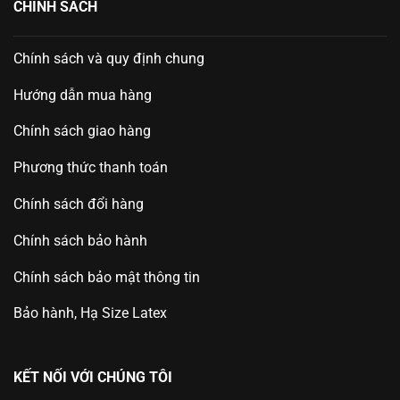
CHÍNH SÁCH
Chính sách và quy định chung
Hướng dẫn mua hàng
Chính sách giao hàng
Phương thức thanh toán
Chính sách đổi hàng
Chính sách bảo hành
Chính sách bảo mật thông tin
Bảo hành, Hạ Size Latex
KẾT NỐI VỚI CHÚNG TÔI