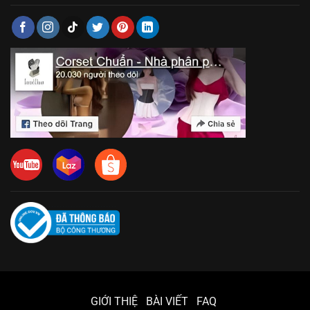
GIỚI THIỆ
BÀI VIẾT
FAQ