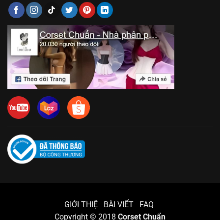
GIỚI THIỆ
BÀI VIẾT
FAQ
Copyright © 2018
Corset Chuẩn