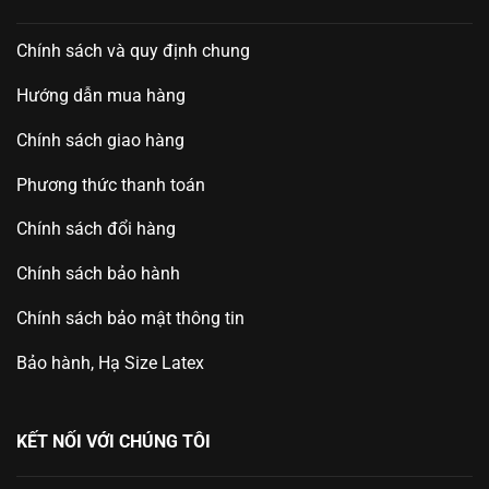
Chính sách và quy định chung
Hướng dẫn mua hàng
Chính sách giao hàng
Phương thức thanh toán
Chính sách đổi hàng
Chính sách bảo hành
Chính sách bảo mật thông tin
Bảo hành, Hạ Size Latex
KẾT NỐI VỚI CHÚNG TÔI